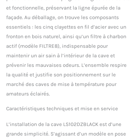
et fonctionnelle, préservant la ligne épurée de la
façade. Au déballage, on trouve les composants
essentiels : les cinq clayettes en fil d’acier avec un
fronton en bois naturel, ainsi qu’un filtre à charbon
actif (modèle FILTRE8), indispensable pour
maintenir un air sain à l’intérieur de la cave et
prévenir les mauvaises odeurs. L’ensemble respire
la qualité et justifie son positionnement sur le
marché des caves de mise à température pour
amateurs éclairés.
Caractéristiques techniques et mise en service
L’installation de la cave LS102DZBLACK est d’une
grande simplicité. S’agissant d’un modèle en pose