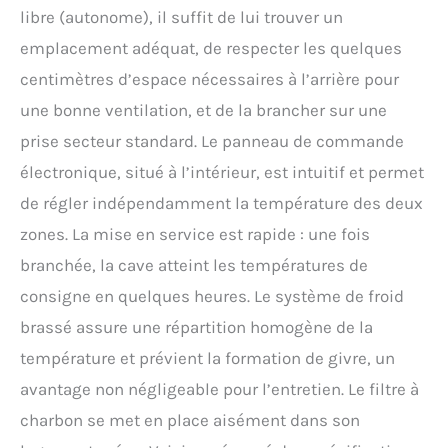
libre (autonome), il suffit de lui trouver un
emplacement adéquat, de respecter les quelques
centimètres d’espace nécessaires à l’arrière pour
une bonne ventilation, et de la brancher sur une
prise secteur standard. Le panneau de commande
électronique, situé à l’intérieur, est intuitif et permet
de régler indépendamment la température des deux
zones. La mise en service est rapide : une fois
branchée, la cave atteint les températures de
consigne en quelques heures. Le système de froid
brassé assure une répartition homogène de la
température et prévient la formation de givre, un
avantage non négligeable pour l’entretien. Le filtre à
charbon se met en place aisément dans son