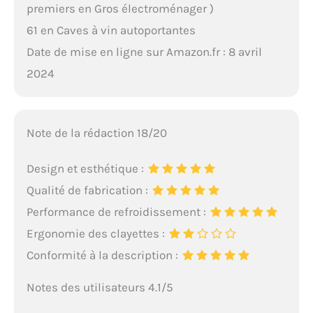
premiers en Gros électroménager )
61 en Caves à vin autoportantes
Date de mise en ligne sur Amazon.fr : 8 avril
2024
Note de la rédaction 18/20
Design et esthétique :
Qualité de fabrication :
Performance de refroidissement :
Ergonomie des clayettes :
Conformité à la description :
Notes des utilisateurs 4.1/5