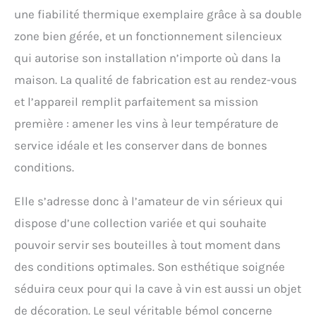
une fiabilité thermique exemplaire grâce à sa double
zone bien gérée, et un fonctionnement silencieux
qui autorise son installation n’importe où dans la
maison. La qualité de fabrication est au rendez-vous
et l’appareil remplit parfaitement sa mission
première : amener les vins à leur température de
service idéale et les conserver dans de bonnes
conditions.
Elle s’adresse donc à l’amateur de vin sérieux qui
dispose d’une collection variée et qui souhaite
pouvoir servir ses bouteilles à tout moment dans
des conditions optimales. Son esthétique soignée
séduira ceux pour qui la cave à vin est aussi un objet
de décoration. Le seul véritable bémol concerne