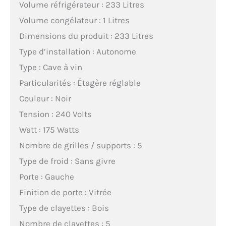
Volume réfrigérateur : 233 Litres
Volume congélateur : 1 Litres
Dimensions du produit : 233 Litres
Type d’installation : Autonome
Type : Cave à vin
Particularités : Étagère réglable
Couleur : Noir
Tension : 240 Volts
Watt : 175 Watts
Nombre de grilles / supports : 5
Type de froid : Sans givre
Porte : Gauche
Finition de porte : Vitrée
Type de clayettes : Bois
Nombre de clayettes : 5