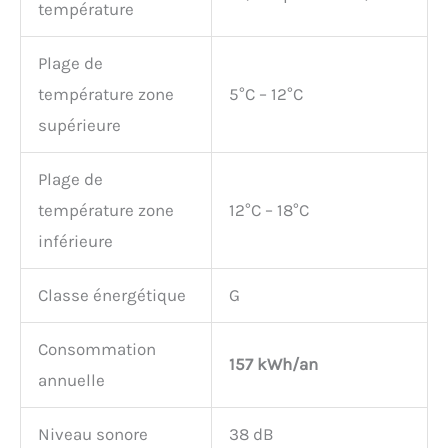
température
Plage de
température zone
5°C – 12°C
supérieure
Plage de
température zone
12°C – 18°C
inférieure
Classe énergétique
G
Consommation
157 kWh/an
annuelle
Niveau sonore
38 dB