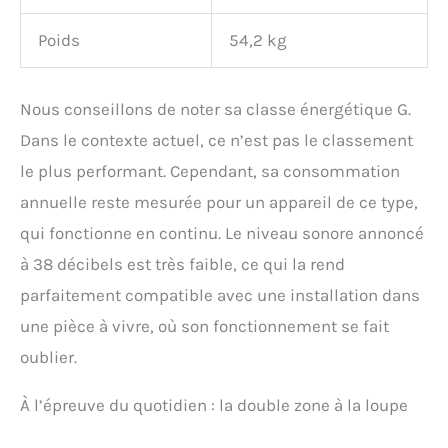
Poids
54,2 kg
Nous conseillons de noter sa classe énergétique G.
Dans le contexte actuel, ce n’est pas le classement
le plus performant. Cependant, sa consommation
annuelle reste mesurée pour un appareil de ce type,
qui fonctionne en continu. Le niveau sonore annoncé
à 38 décibels est très faible, ce qui la rend
parfaitement compatible avec une installation dans
une pièce à vivre, où son fonctionnement se fait
oublier.
À l’épreuve du quotidien : la double zone à la loupe