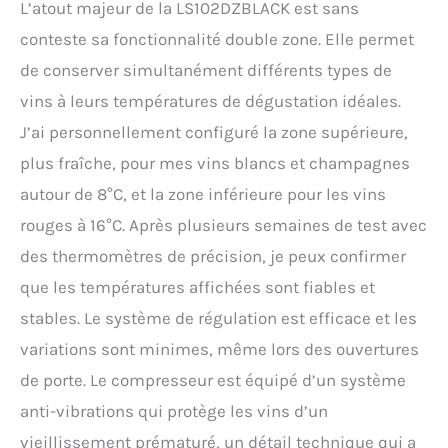
L’atout majeur de la LS102DZBLACK est sans
conteste sa fonctionnalité double zone. Elle permet
de conserver simultanément différents types de
vins à leurs températures de dégustation idéales.
J’ai personnellement configuré la zone supérieure,
plus fraîche, pour mes vins blancs et champagnes
autour de 8°C, et la zone inférieure pour les vins
rouges à 16°C. Après plusieurs semaines de test avec
des thermomètres de précision, je peux confirmer
que les températures affichées sont fiables et
stables. Le système de régulation est efficace et les
variations sont minimes, même lors des ouvertures
de porte. Le compresseur est équipé d’un système
anti-vibrations qui protège les vins d’un
vieillissement prématuré, un détail technique qui a