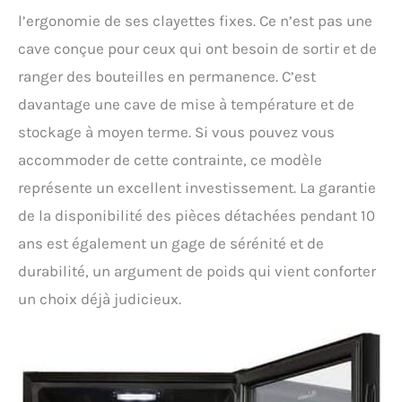
l’ergonomie de ses clayettes fixes. Ce n’est pas une
cave conçue pour ceux qui ont besoin de sortir et de
ranger des bouteilles en permanence. C’est
davantage une cave de mise à température et de
stockage à moyen terme. Si vous pouvez vous
accommoder de cette contrainte, ce modèle
représente un excellent investissement. La garantie
de la disponibilité des pièces détachées pendant 10
ans est également un gage de sérénité et de
durabilité, un argument de poids qui vient conforter
un choix déjà judicieux.