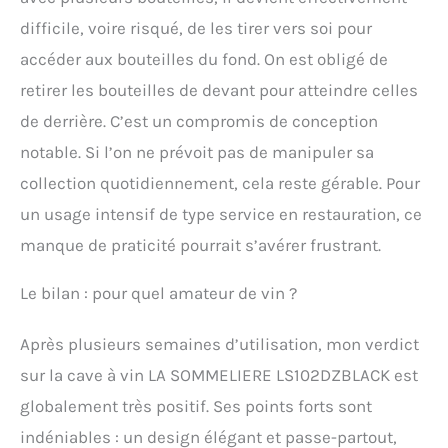
difficile, voire risqué, de les tirer vers soi pour
accéder aux bouteilles du fond. On est obligé de
retirer les bouteilles de devant pour atteindre celles
de derrière. C’est un compromis de conception
notable. Si l’on ne prévoit pas de manipuler sa
collection quotidiennement, cela reste gérable. Pour
un usage intensif de type service en restauration, ce
manque de praticité pourrait s’avérer frustrant.
Le bilan : pour quel amateur de vin ?
Après plusieurs semaines d’utilisation, mon verdict
sur la cave à vin LA SOMMELIERE LS102DZBLACK est
globalement très positif. Ses points forts sont
indéniables : un design élégant et passe-partout,