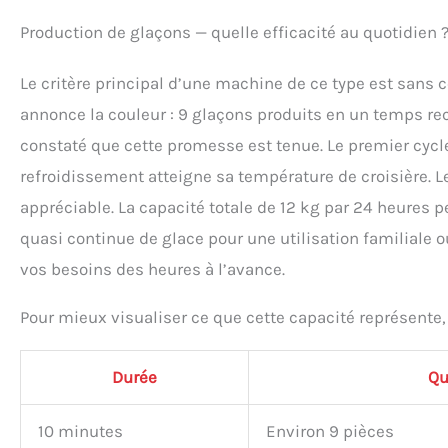
Production de glaçons — quelle efficacité au quotidien 
Le critère principal d’une machine de ce type est sans
annonce la couleur : 9 glaçons produits en un temps re
constaté que cette promesse est tenue. Le premier cycl
refroidissement atteigne sa température de croisière. L
appréciable. La capacité totale de 12 kg par 24 heures p
quasi continue de glace pour une utilisation familiale o
vos besoins des heures à l’avance.
Pour mieux visualiser ce que cette capacité représente, 
Durée
Qu
10 minutes
Environ 9 pièces