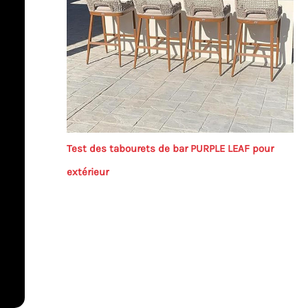
Test des tabourets de bar PURPLE LEAF pour
extérieur