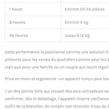
1 heure
Environ 50-55 pièces
8 heures
Environ 4 kg
24 heures
Jusqu’à 12 kg
Cette performance la positionne comme une solution fi
présente pour les verres du quotidien comme pour les be
clair que pour une famille ou un couple qui reçoit régul
Prise en main et ergonomie : un appareil conçu pour tou
L’un des points forts qui ressort des avis utilisateurs e
confirmer. Dès le déballage, l’appareil inspire confianc
suffit de la brancher, de remplir son réservoir d’eau de 