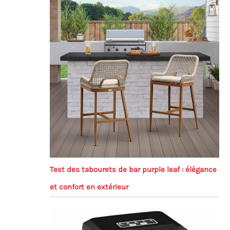
Test des tabourets de bar purple leaf : élégance
et confort en extérieur