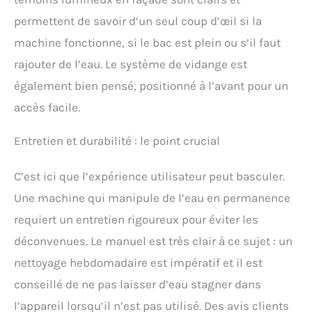
permettent de savoir d’un seul coup d’œil si la
machine fonctionne, si le bac est plein ou s’il faut
rajouter de l’eau. Le système de vidange est
également bien pensé, positionné à l’avant pour un
accès facile.
Entretien et durabilité : le point crucial
C’est ici que l’expérience utilisateur peut basculer.
Une machine qui manipule de l’eau en permanence
requiert un entretien rigoureux pour éviter les
déconvenues. Le manuel est très clair à ce sujet : un
nettoyage hebdomadaire est impératif et il est
conseillé de ne pas laisser d’eau stagner dans
l’appareil lorsqu’il n’est pas utilisé. Des avis clients