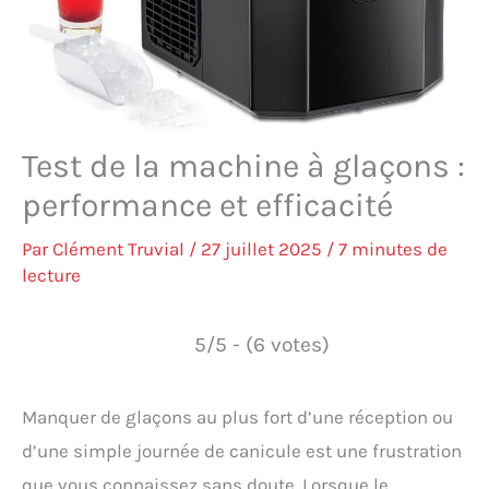
Test de la machine à glaçons :
performance et efficacité
Par
Clément Truvial
/
27 juillet 2025
/
7 minutes de
lecture
5/5 - (6 votes)
Manquer de glaçons au plus fort d’une réception ou
d’une simple journée de canicule est une frustration
que vous connaissez sans doute. Lorsque le