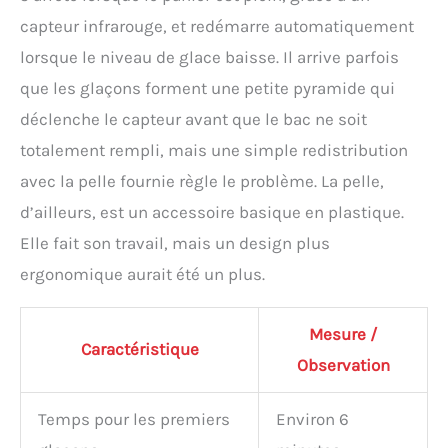
capteur infrarouge, et redémarre automatiquement
lorsque le niveau de glace baisse. Il arrive parfois
que les glaçons forment une petite pyramide qui
déclenche le capteur avant que le bac ne soit
totalement rempli, mais une simple redistribution
avec la pelle fournie règle le problème. La pelle,
d’ailleurs, est un accessoire basique en plastique.
Elle fait son travail, mais un design plus
ergonomique aurait été un plus.
Mesure /
Caractéristique
Observation
Temps pour les premiers
Environ 6