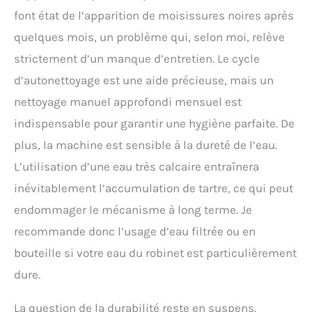
font état de l’apparition de moisissures noires après
quelques mois, un problème qui, selon moi, relève
strictement d’un manque d’entretien. Le cycle
d’autonettoyage est une aide précieuse, mais un
nettoyage manuel approfondi mensuel est
indispensable pour garantir une hygiène parfaite. De
plus, la machine est sensible à la dureté de l’eau.
L’utilisation d’une eau très calcaire entraînera
inévitablement l’accumulation de tartre, ce qui peut
endommager le mécanisme à long terme. Je
recommande donc l’usage d’eau filtrée ou en
bouteille si votre eau du robinet est particulièrement
dure.
La question de la durabilité reste en suspens.