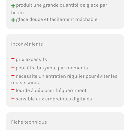
+
produit une grande quantité de glace par
heure
+
glace douce et facilement mâchable
Inconvénients
–
prix excessifs
–
peut être bruyante par moments
–
nécessite un entretien régulier pour éviter les
moisissures
–
lourde à déplacer fréquemment
–
sensible aux empreintes digitales
Fiche technique