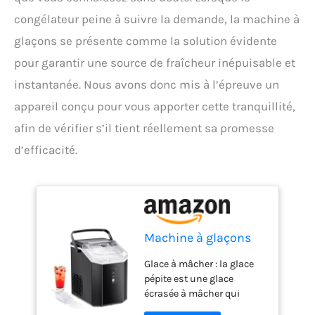
congélateur peine à suivre la demande, la machine à
glaçons se présente comme la solution évidente
pour garantir une source de fraîcheur inépuisable et
instantanée. Nous avons donc mis à l’épreuve un
appareil conçu pour vous apporter cette tranquillité,
afin de vérifier s’il tient réellement sa promesse
d’efficacité.
Machine à glaçons
Glace à mâcher : la glace
pépite est une glace
écrasée à mâcher qui
refroidit les boissons plus