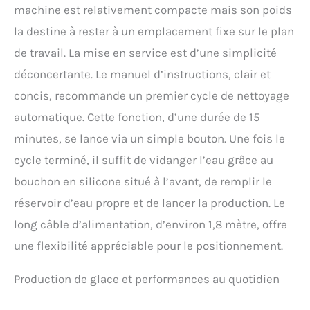
machine est relativement compacte mais son poids
la destine à rester à un emplacement fixe sur le plan
de travail. La mise en service est d’une simplicité
déconcertante. Le manuel d’instructions, clair et
concis, recommande un premier cycle de nettoyage
automatique. Cette fonction, d’une durée de 15
minutes, se lance via un simple bouton. Une fois le
cycle terminé, il suffit de vidanger l’eau grâce au
bouchon en silicone situé à l’avant, de remplir le
réservoir d’eau propre et de lancer la production. Le
long câble d’alimentation, d’environ 1,8 mètre, offre
une flexibilité appréciable pour le positionnement.
Production de glace et performances au quotidien