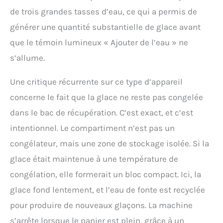
de trois grandes tasses d’eau, ce qui a permis de
générer une quantité substantielle de glace avant
que le témoin lumineux « Ajouter de l’eau » ne
s’allume.
Une critique récurrente sur ce type d’appareil
concerne le fait que la glace ne reste pas congelée
dans le bac de récupération. C’est exact, et c’est
intentionnel. Le compartiment n’est pas un
congélateur, mais une zone de stockage isolée. Si la
glace était maintenue à une température de
congélation, elle formerait un bloc compact. Ici, la
glace fond lentement, et l’eau de fonte est recyclée
pour produire de nouveaux glaçons. La machine
s’arrête lorsque le panier est plein, grâce à un