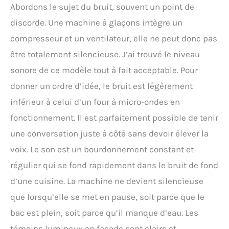
Abordons le sujet du bruit, souvent un point de
discorde. Une machine à glaçons intègre un
compresseur et un ventilateur, elle ne peut donc pas
être totalement silencieuse. J’ai trouvé le niveau
sonore de ce modèle tout à fait acceptable. Pour
donner un ordre d’idée, le bruit est légèrement
inférieur à celui d’un four à micro-ondes en
fonctionnement. Il est parfaitement possible de tenir
une conversation juste à côté sans devoir élever la
voix. Le son est un bourdonnement constant et
régulier qui se fond rapidement dans le bruit de fond
d’une cuisine. La machine ne devient silencieuse
que lorsqu’elle se met en pause, soit parce que le
bac est plein, soit parce qu’il manque d’eau. Les
témoins lumineux en façade sont clairs et