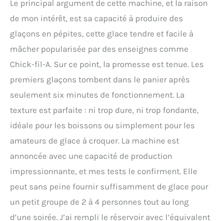
Le principal argument de cette machine, et la raison
de mon intérêt, est sa capacité à produire des
glaçons en pépites, cette glace tendre et facile à
mâcher popularisée par des enseignes comme
Chick-fil-A. Sur ce point, la promesse est tenue. Les
premiers glaçons tombent dans le panier après
seulement six minutes de fonctionnement. La
texture est parfaite : ni trop dure, ni trop fondante,
idéale pour les boissons ou simplement pour les
amateurs de glace à croquer. La machine est
annoncée avec une capacité de production
impressionnante, et mes tests le confirment. Elle
peut sans peine fournir suffisamment de glace pour
un petit groupe de 2 à 4 personnes tout au long
d’une soirée. J’ai rempli le réservoir avec l’équivalent