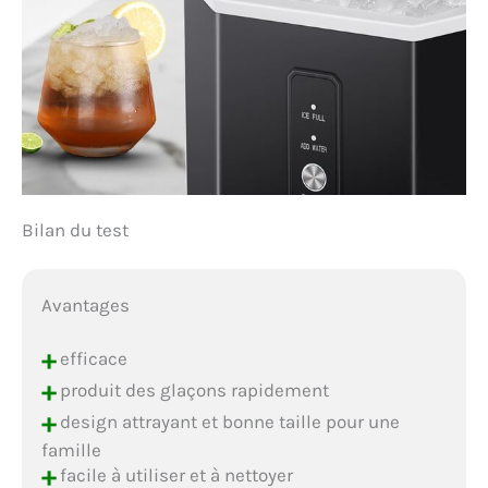
Bilan du test
Avantages
+
efficace
+
produit des glaçons rapidement
+
design attrayant et bonne taille pour une
famille
+
facile à utiliser et à nettoyer