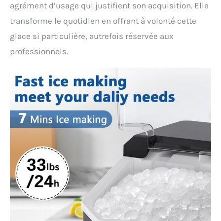
agrément d’usage qui justifient son acquisition. Elle
transforme le quotidien en offrant à volonté cette
glace si particulière, autrefois réservée aux
professionnels.