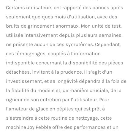
Certains utilisateurs ont rapporté des pannes après
seulement quelques mois d’utilisation, avec des
bruits de grincement anormaux. Mon unité de test,
utilisée intensivement depuis plusieurs semaines,
ne présente aucun de ces symptômes. Cependant,
ces témoignages, couplés à l’information
indisponible concernant la disponibilité des pièces
détachées, invitent à la prudence. Il s’agit d’un
investissement, et sa longévité dépendra à la fois de
la fiabilité du modèle et, de manière cruciale, de la
rigueur de son entretien par l’utilisateur. Pour
l’amateur de glace en pépites qui est prêt à
s’astreindre à cette routine de nettoyage, cette
machine Joy Pebble offre des performances et un