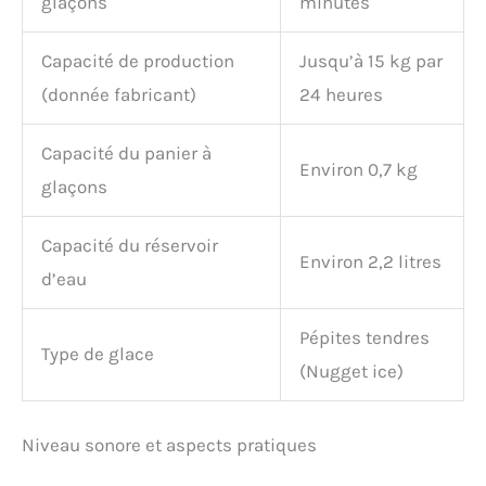
glaçons
minutes
Capacité de production
Jusqu’à 15 kg par
(donnée fabricant)
24 heures
Capacité du panier à
Environ 0,7 kg
glaçons
Capacité du réservoir
Environ 2,2 litres
d’eau
Pépites tendres
Type de glace
(Nugget ice)
Niveau sonore et aspects pratiques