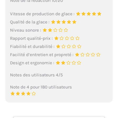
Note de la rédaction 10/20
Vitesse de production de glace :
Qualité de la glace :
Niveau sonore :
Rapport qualité-prix :
Fiabilité et durabilité :
Facilité d’entretien et propreté :
Design et ergonomie :
Notes des utilisateurs 4/5
Note de 4 pour 180 utilisateurs