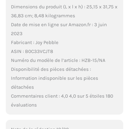
Dimensions du produit (L x l x h) : 25,15 x 31,75 x
36,83 cm; 8,48 kilogrammes
Date de mise en ligne sur Amazon.fr : 3 juin
2023
Fabricant : Joy Pebble
ASIN : B0C33VCJT8
Numéro du modèle de l’article : HZB-15/NA
Disponibilité des pièces détachées :
Information indisponible sur les pièces
détachées
Commentaires client : 4,0 4,0 sur 5 étoiles 180
évaluations