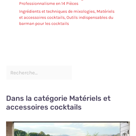
Professionnalisme en 14 Pièces
Ingrédients et techniques de mixologies
,
Matériels
et accessoires cocktails
,
Outils indispensables du
barman pour les cocktails
Dans la catégorie Matériels et
accessoires cocktails