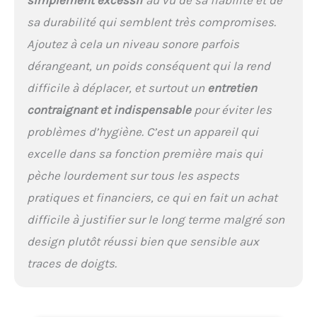
sa durabilité qui semblent très compromises.
Ajoutez à cela un niveau sonore parfois
dérangeant, un poids conséquent qui la rend
difficile à déplacer, et surtout un
entretien
contraignant et indispensable
pour éviter les
problèmes d’hygiène. C’est un appareil qui
excelle dans sa fonction première mais qui
pèche lourdement sur tous les aspects
pratiques et financiers, ce qui en fait un achat
difficile à justifier sur le long terme malgré son
design plutôt réussi bien que sensible aux
traces de doigts.