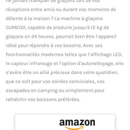
ne jamais manquer de glaçons lors de vos
réceptions entre amis ou durant vos moments de
détente à la maison ? La machine à glaçons
CUMEOD, capable de produire jusqu’à 12 kg de
glaçons en 24 heures, pourrait bien être l’appareil
idéal pour répondre à vos besoins. Avec ses
fonctionnalités modernes telles que l’affichage LED,
le capteur infrarouge et l’option d’autonettoyage, elle
s’avère être un allié précieux dans votre quotidien,
que ce soit pour vos soirées conviviales, vos
escapades en camping ou simplement pour
rafraîchir vos boissons préférées.