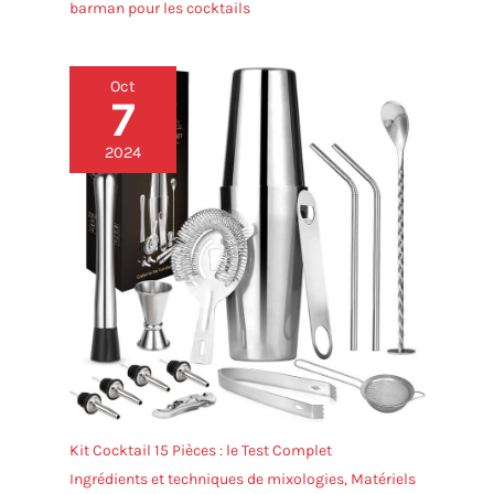
barman pour les cocktails
Oct
7
2024
Kit Cocktail 15 Pièces : le Test Complet
Ingrédients et techniques de mixologies
,
Matériels