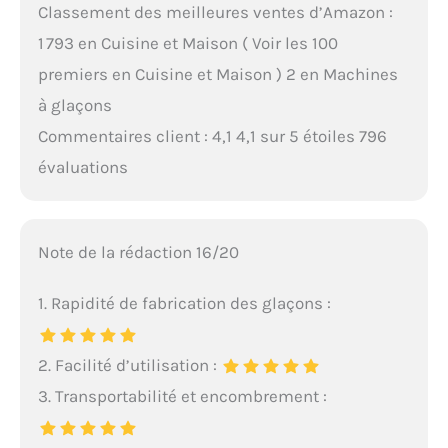
Classement des meilleures ventes d’Amazon :
1 793 en Cuisine et Maison ( Voir les 100
premiers en Cuisine et Maison ) 2 en Machines
à glaçons
Commentaires client : 4,1 4,1 sur 5 étoiles 796
évaluations
Note de la rédaction 16/20
1. Rapidité de fabrication des glaçons :
2. Facilité d’utilisation :
3. Transportabilité et encombrement :