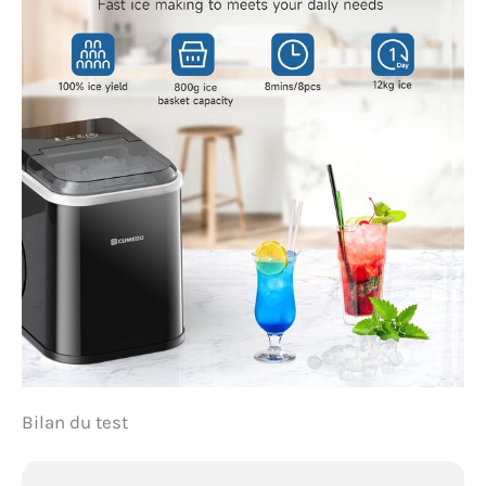
Bilan du test