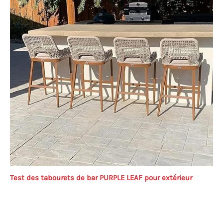
Test des tabourets de bar PURPLE LEAF pour extérieur