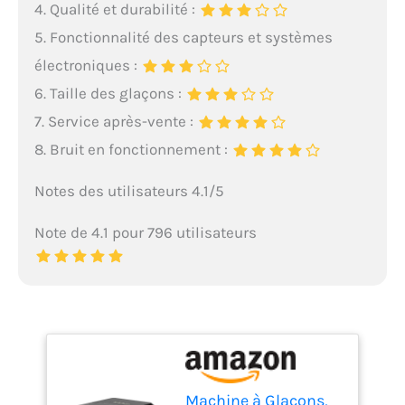
4. Qualité et durabilité :
5. Fonctionnalité des capteurs et systèmes
électroniques :
6. Taille des glaçons :
7. Service après-vente :
8. Bruit en fonctionnement :
Notes des utilisateurs 4.1/5
Note de 4.1 pour 796 utilisateurs
Machine à Glaçons,