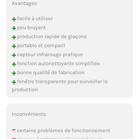
Avantages
+
facile à utiliser
+
peu bruyant
+
production rapide de glaçons
+
portable et compact
+
capteur infrarouge pratique
+
fonction autonettoyante simplifiée
+
bonne qualité de fabrication
+
fenêtre transparente pour surveiller la
production
Inconvénients
–
certains problèmes de fonctionnement
–