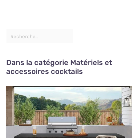
Dans la catégorie Matériels et
accessoires cocktails