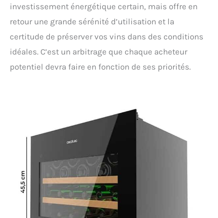
investissement énergétique certain, mais offre en
retour une grande sérénité d’utilisation et la
certitude de préserver vos vins dans des conditions
idéales. C’est un arbitrage que chaque acheteur
potentiel devra faire en fonction de ses priorités.