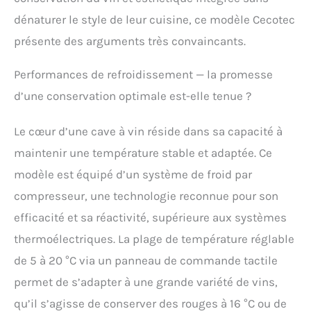
dénaturer le style de leur cuisine, ce modèle Cecotec
présente des arguments très convaincants.
Performances de refroidissement — la promesse
d’une conservation optimale est-elle tenue ?
Le cœur d’une cave à vin réside dans sa capacité à
maintenir une température stable et adaptée. Ce
modèle est équipé d’un système de froid par
compresseur, une technologie reconnue pour son
efficacité et sa réactivité, supérieure aux systèmes
thermoélectriques. La plage de température réglable
de 5 à 20 °C via un panneau de commande tactile
permet de s’adapter à une grande variété de vins,
qu’il s’agisse de conserver des rouges à 16 °C ou de