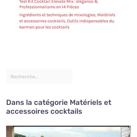
Test Kit Cocktail Elevate Mix : élégance &
Professionnalisme en 14 Pièces
Ingrédients et techniques de mixologies
,
Matériels
et accessoires cocktails
,
Outils indispensables du
barman pour les cocktails
Dans la catégorie Matériels et
accessoires cocktails