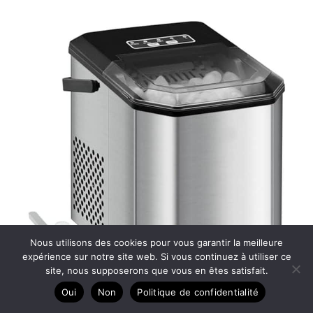
Nous utilisons des cookies pour vous garantir la meilleure
expérience sur notre site web. Si vous continuez à utiliser ce
site, nous supposerons que vous en êtes satisfait.
Oui
Non
Politique de confidentialité
Test : machine à glaçons 120 W, efficacité express