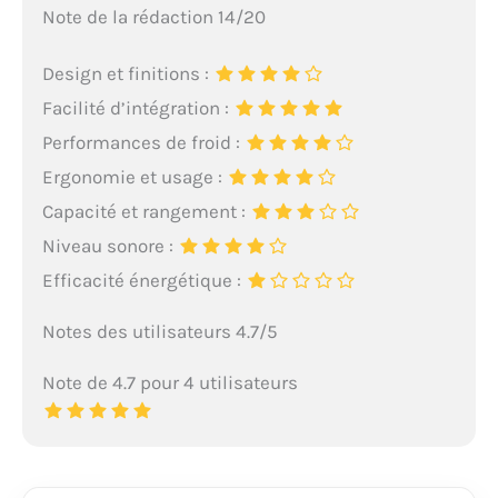
Note de la rédaction 14/20
Design et finitions :
Facilité d’intégration :
Performances de froid :
Ergonomie et usage :
Capacité et rangement :
Niveau sonore :
Efficacité énergétique :
Notes des utilisateurs 4.7/5
Note de 4.7 pour 4 utilisateurs