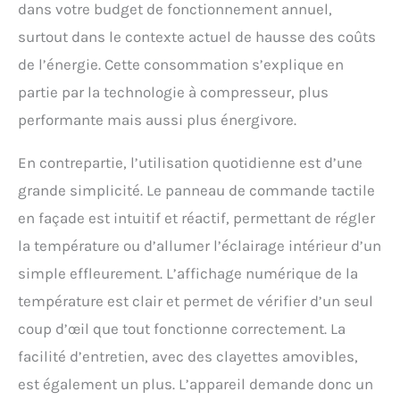
dans votre budget de fonctionnement annuel,
surtout dans le contexte actuel de hausse des coûts
de l’énergie. Cette consommation s’explique en
partie par la technologie à compresseur, plus
performante mais aussi plus énergivore.
En contrepartie, l’utilisation quotidienne est d’une
grande simplicité. Le panneau de commande tactile
en façade est intuitif et réactif, permettant de régler
la température ou d’allumer l’éclairage intérieur d’un
simple effleurement. L’affichage numérique de la
température est clair et permet de vérifier d’un seul
coup d’œil que tout fonctionne correctement. La
facilité d’entretien, avec des clayettes amovibles,
est également un plus. L’appareil demande donc un