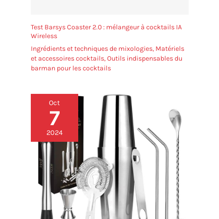
Test Barsys Coaster 2.0 : mélangeur à cocktails IA
Wireless
Ingrédients et techniques de mixologies
,
Matériels
et accessoires cocktails
,
Outils indispensables du
barman pour les cocktails
Oct
7
2024