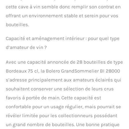
cette cave à vin semble donc remplir son contrat en
offrant un environnement stable et serein pour vos
bouteilles.
Capacité et aménagement intérieur : pour quel type
d’amateur de vin ?
Avec une capacité annoncée de 28 bouteilles de type
Bordeaux 75 cl, la Bolero GrandSommelier BI 28000
s’adresse principalement aux amateurs éclairés qui
souhaitent conserver une sélection de leurs crus
favoris à portée de main. Cette capacité est
confortable pour un usage régulier, mais pourrait se
révéler limitée pour les collectionneurs possédant
un grand nombre de bouteilles. Une bonne pratique