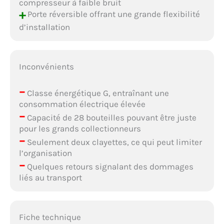
compresseur à faible bruit
+
Porte réversible offrant une grande flexibilité
d’installation
Inconvénients
–
Classe énergétique G, entraînant une
consommation électrique élevée
–
Capacité de 28 bouteilles pouvant être juste
pour les grands collectionneurs
–
Seulement deux clayettes, ce qui peut limiter
l’organisation
–
Quelques retours signalant des dommages
liés au transport
Fiche technique