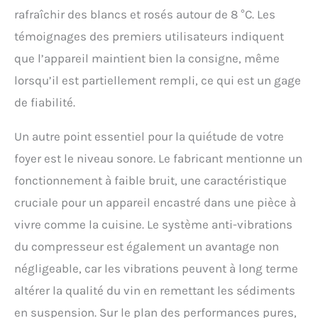
rafraîchir des blancs et rosés autour de 8 °C. Les
témoignages des premiers utilisateurs indiquent
que l’appareil maintient bien la consigne, même
lorsqu’il est partiellement rempli, ce qui est un gage
de fiabilité.
Un autre point essentiel pour la quiétude de votre
foyer est le niveau sonore. Le fabricant mentionne un
fonctionnement à faible bruit, une caractéristique
cruciale pour un appareil encastré dans une pièce à
vivre comme la cuisine. Le système anti-vibrations
du compresseur est également un avantage non
négligeable, car les vibrations peuvent à long terme
altérer la qualité du vin en remettant les sédiments
en suspension. Sur le plan des performances pures,