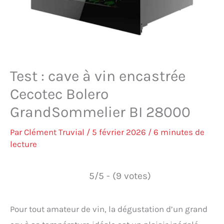
Test : cave à vin encastrée
Cecotec Bolero
GrandSommelier BI 28000
Par
Clément Truvial
/
5 février 2026
/
6 minutes de
lecture
5/5 - (9 votes)
Pour tout amateur de vin, la dégustation d’un grand