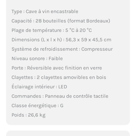
Type : Cave à vin encastrable
Capacité : 28 bouteilles (format Bordeaux)
Plage de température : 5 °C à 20 °C
Dimensions (L x l x h) : 56,3 x 59 x 45,5 cm
Système de refroidissement : Compresseur
Niveau sonore : Faible
Porte : Réversible avec finition en verre
Clayettes : 2 clayettes amovibles en bois
Éclairage intérieur : LED
Commandes : Panneau de contrôle tactile
Classe énergétique : G
Poids : 26,6 kg