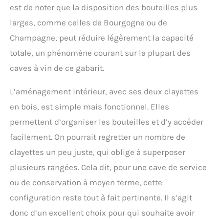
est de noter que la disposition des bouteilles plus
larges, comme celles de Bourgogne ou de
Champagne, peut réduire légèrement la capacité
totale, un phénomène courant sur la plupart des
caves à vin de ce gabarit.
L’aménagement intérieur, avec ses deux clayettes
en bois, est simple mais fonctionnel. Elles
permettent d’organiser les bouteilles et d’y accéder
facilement. On pourrait regretter un nombre de
clayettes un peu juste, qui oblige à superposer
plusieurs rangées. Cela dit, pour une cave de service
ou de conservation à moyen terme, cette
configuration reste tout à fait pertinente. Il s’agit
donc d’un excellent choix pour qui souhaite avoir