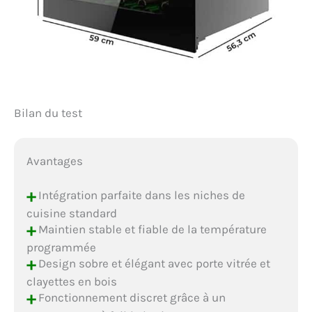
Bilan du test
Avantages
+
Intégration parfaite dans les niches de
cuisine standard
+
Maintien stable et fiable de la température
programmée
+
Design sobre et élégant avec porte vitrée et
clayettes en bois
+
Fonctionnement discret grâce à un