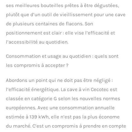
ses meilleures bouteilles prêtes à être dégustées,
plutôt que d’un outil de vieillissement pour une cave
de plusieurs centaines de flacons. Son
positionnement est clair : elle vise l’efficacité et
l’accessibilité au quotidien.
Consommation et usage au quotidien : quels sont
les compromis à accepter ?
Abordons un point qui ne doit pas être négligé :
l’efficacité énergétique. La cave à vin Cecotec est
classée en catégorie G selon les nouvelles normes
européennes. Avec une consommation annuelle
estimée à 139 kWh, elle n’est pas la plus économe
du marché. C’est un compromis à prendre en compte