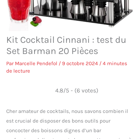
Kit Cocktail Cinnani : test du
Set Barman 20 Pièces
Par
Marcelle Pendefol
/
9 octobre 2024
/
4 minutes
de lecture
4.8/5 - (6 votes)
Cher amateur de cocktails, nous savons combien il
est crucial de disposer des bons outils pour
concocter des boissons dignes d’un bar