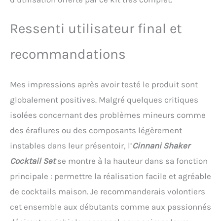
Ressenti utilisateur final et
recommandations
Mes impressions après avoir testé le produit sont
globalement positives. Malgré quelques critiques
isolées concernant des problèmes mineurs comme
des éraflures ou des composants légèrement
instables dans leur présentoir, l’
Cinnani Shaker
Cocktail Set
se montre à la hauteur dans sa fonction
principale : permettre la réalisation facile et agréable
de cocktails maison. Je recommanderais volontiers
cet ensemble aux débutants comme aux passionnés