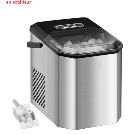
en extérieur