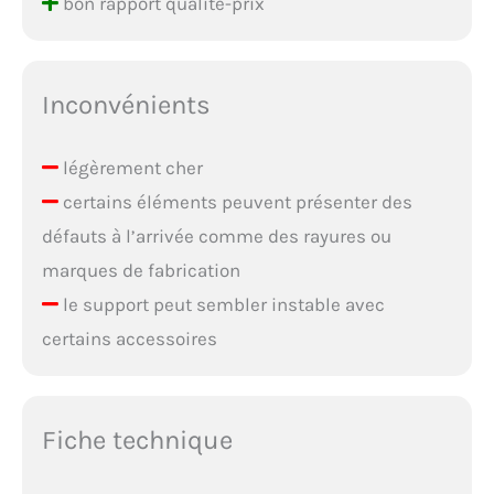
bon rapport qualité-prix
Inconvénients
légèrement cher
certains éléments peuvent présenter des
défauts à l’arrivée comme des rayures ou
marques de fabrication
le support peut sembler instable avec
certains accessoires
Fiche technique