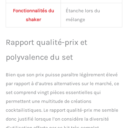
Fonctionnalités du
Étanche lors du
shaker
mélange
Rapport qualité-prix et
polyvalence du set
Bien que son prix puisse paraître légèrement élevé
par rapport à d’autres alternatives sur le marché, ce
set comprend vingt pièces essentielles qui
permettent une multitude de créations
cocktailistiques. Le rapport qualité-prix me semble
donc justifié lorsque l’on considère la diversité
d’utilisation offerte par ce kit très complet.