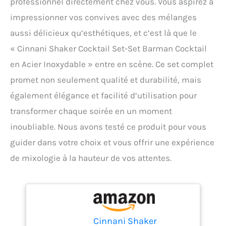
professionnel directement chez vous. Vous aspirez à
impressionner vos convives avec des mélanges
aussi délicieux qu’esthétiques, et c’est là que le
« Cinnani Shaker Cocktail Set-Set Barman Cocktail
en Acier Inoxydable » entre en scène. Ce set complet
promet non seulement qualité et durabilité, mais
également élégance et facilité d’utilisation pour
transformer chaque soirée en un moment
inoubliable. Nous avons testé ce produit pour vous
guider dans votre choix et vous offrir une expérience
de mixologie à la hauteur de vos attentes.
Cinnani Shaker