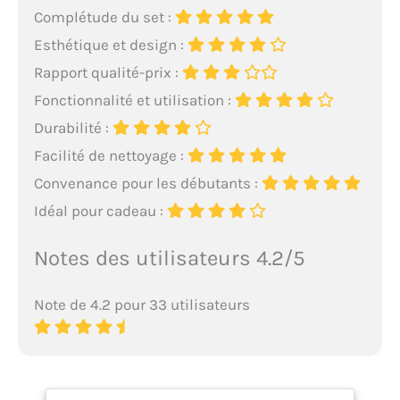
Complétude du set :
Esthétique et design :
Rapport qualité-prix :
Fonctionnalité et utilisation :
Durabilité :
Facilité de nettoyage :
Convenance pour les débutants :
Idéal pour cadeau :
Notes des utilisateurs 4.2/5
Note de 4.2 pour 33 utilisateurs