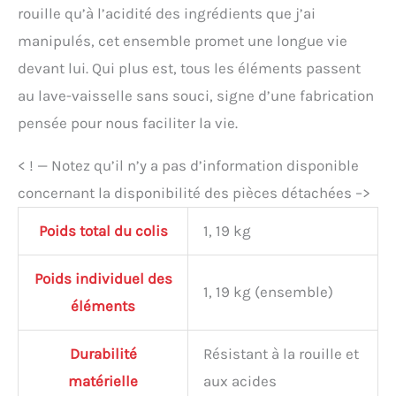
rouille qu’à l’acidité des ingrédients que j’ai
manipulés, cet ensemble promet une longue vie
devant lui. Qui plus est, tous les éléments passent
au lave-vaisselle sans souci, signe d’une fabrication
pensée pour nous faciliter la vie.
< ! — Notez qu’il n’y a pas d’information disponible
concernant la disponibilité des pièces détachées –>
Poids total du colis
1, 19 kg
Poids individuel des
1, 19 kg (ensemble)
éléments
Durabilité
Résistant à la rouille et
matérielle
aux acides