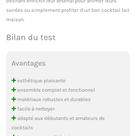
désirant enrichir leur arsenal pour animer leurs
soirées ou simplement profiter d’un bon cocktail fait
maison.
Bilan du test
Avantages
esthétique plaisante
ensemble complet et fonctionnel
matériaux robustes et durables
facile à nettoyer
adapté aux débutants et amateurs de
cocktails