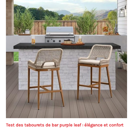
Test des tabourets de bar purple leaf : élégance et confort