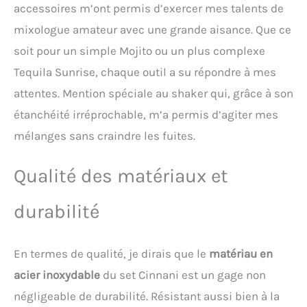
professionnels.
accessoires m’ont permis d’exercer mes talents de
mixologue amateur avec une grande aisance. Que ce
soit pour un simple Mojito ou un plus complexe
Tequila Sunrise, chaque outil a su répondre à mes
attentes. Mention spéciale au shaker qui, grâce à son
étanchéité irréprochable, m’a permis d’agiter mes
mélanges sans craindre les fuites.
Qualité des matériaux et
durabilité
En termes de qualité, je dirais que le
matériau en
acier inoxydable
du set Cinnani est un gage non
négligeable de durabilité. Résistant aussi bien à la