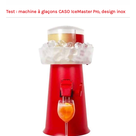
Test : machine à glaçons CASO IceMaster Pro, design inox