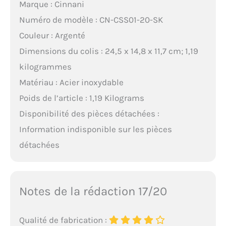
Marque : Cinnani
Numéro de modèle : CN-CSS01-20-SK
Couleur : Argenté
Dimensions du colis : 24,5 x 14,8 x 11,7 cm; 1,19
kilogrammes
Matériau : Acier inoxydable
Poids de l’article : 1,19 Kilograms
Disponibilité des pièces détachées :
Information indisponible sur les pièces
détachées
Notes de la rédaction 17/20
Qualité de fabrication :