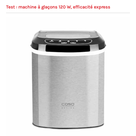
Test : machine à glaçons 120 W, efficacité express