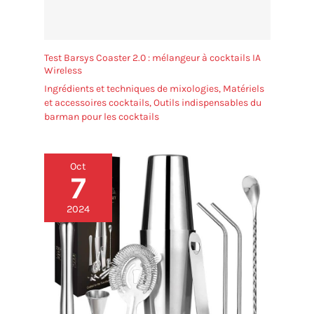
Test Barsys Coaster 2.0 : mélangeur à cocktails IA
Wireless
Ingrédients et techniques de mixologies
,
Matériels
et accessoires cocktails
,
Outils indispensables du
barman pour les cocktails
Oct
7
2024