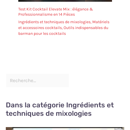
Test Kit Cocktail Elevate Mix : élégance &
Professionnalisme en 14 Pièces
Ingrédients et techniques de mixologies
,
Matériels
et accessoires cocktails
,
Outils indispensables du
barman pour les cocktails
Dans la catégorie Ingrédients et
techniques de mixologies