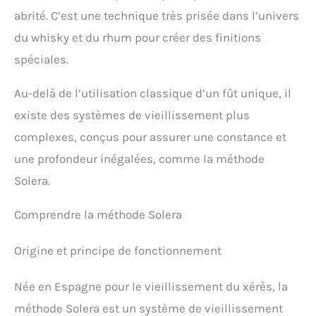
abrité. C’est une technique très prisée dans l’univers
du whisky et du rhum pour créer des finitions
spéciales.
Au-delà de l’utilisation classique d’un fût unique, il
existe des systèmes de vieillissement plus
complexes, conçus pour assurer une constance et
une profondeur inégalées, comme la méthode
Solera.
Comprendre la méthode Solera
Origine et principe de fonctionnement
Née en Espagne pour le vieillissement du xérès, la
méthode Solera est un système de vieillissement