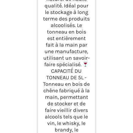
qualité. Idéal pour
le stockage à long
terme des produits
alcoolisés. Le
tonneau en bois
est entièrement
fait à la main par
une manufacture,
utilisant un savoir-
faire spécialisé.
CAPACITÉ DU
TONNEAU DE 5L -
Tonneau en bois de
chêne fabriqué à la
main, permettant
de stocker et de
faire vieillir divers
alcools tels que le
vin, le whisky, le
brandy, le