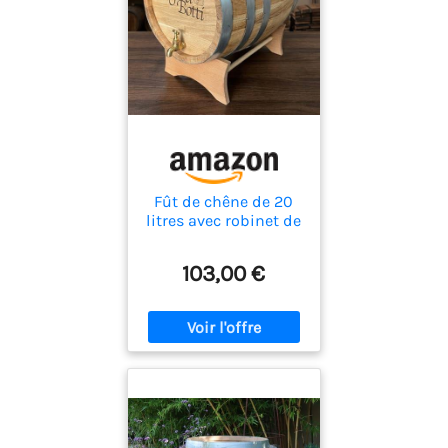
Fût de chêne de 20
litres avec robinet de
laiton
103,00 €