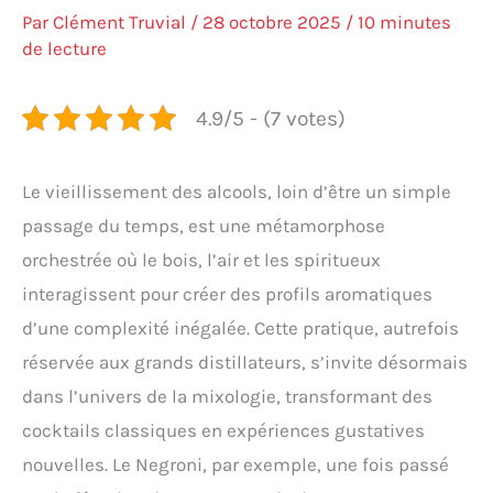
Par
Clément Truvial
/
28 octobre 2025
/
10 minutes
de lecture
4.9/5 - (7 votes)
Le vieillissement des alcools, loin d’être un simple
passage du temps, est une métamorphose
orchestrée où le bois, l’air et les spiritueux
interagissent pour créer des profils aromatiques
d’une complexité inégalée. Cette pratique, autrefois
réservée aux grands distillateurs, s’invite désormais
dans l’univers de la mixologie, transformant des
cocktails classiques en expériences gustatives
nouvelles. Le Negroni, par exemple, une fois passé