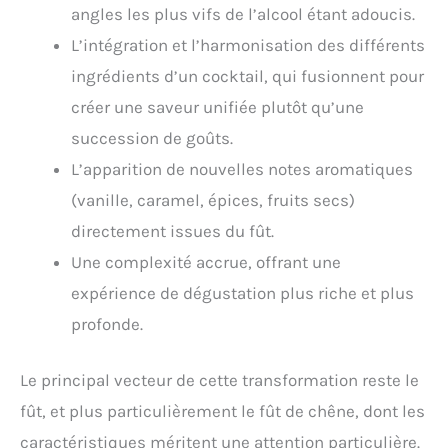
angles les plus vifs de l’alcool étant adoucis.
L’intégration et l’harmonisation des différents
ingrédients d’un cocktail, qui fusionnent pour
créer une saveur unifiée plutôt qu’une
succession de goûts.
L’apparition de nouvelles notes aromatiques
(vanille, caramel, épices, fruits secs)
directement issues du fût.
Une complexité accrue, offrant une
expérience de dégustation plus riche et plus
profonde.
Le principal vecteur de cette transformation reste le
fût, et plus particulièrement le fût de chêne, dont les
caractéristiques méritent une attention particulière.