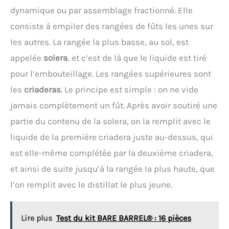
dynamique ou par assemblage fractionné. Elle
consiste à empiler des rangées de fûts les unes sur
les autres. La rangée la plus basse, au sol, est
appelée
solera
, et c’est de là que le liquide est tiré
pour l’embouteillage. Les rangées supérieures sont
les
criaderas
. Le principe est simple : on ne vide
jamais complètement un fût. Après avoir soutiré une
partie du contenu de la solera, on la remplit avec le
liquide de la première criadera juste au-dessus, qui
est elle-même complétée par la deuxième criadera,
et ainsi de suite jusqu’à la rangée la plus haute, que
l’on remplit avec le distillat le plus jeune.
Lire plus
Test du kit BARE BARREL® : 16 pièces