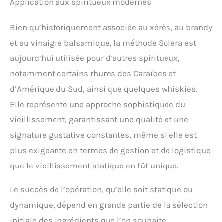
Application aux spiritueux modernes
Bien qu’historiquement associée au xérès, au brandy
et au vinaigre balsamique, la méthode Solera est
aujourd’hui utilisée pour d’autres spiritueux,
notamment certains rhums des Caraïbes et
d’Amérique du Sud, ainsi que quelques whiskies.
Elle représente une approche sophistiquée du
vieillissement, garantissant une qualité et une
signature gustative constantes, même si elle est
plus exigeante en termes de gestion et de logistique
que le vieillissement statique en fût unique.
Le succès de l’opération, qu’elle soit statique ou
dynamique, dépend en grande partie de la sélection
initiale des ingrédients que l’on souhaite