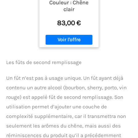
Couleur : Chêne
clair
83,00 €
Les fûts de second remplissage
Un fût n’est pas à usage unique. Un fût ayant déjà
contenu un autre alcool (bourbon, sherry, porto, vin
rouge) est appelé fût de second remplissage. Son
utilisation permet d’ajouter une couche de
complexité supplémentaire, car il transmettra non
seulement les arômes du chêne, mais aussi des
réminiscences du produit qu’il a précédemment