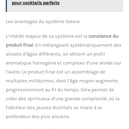
pour cocktails parfaits
Les avantages du système Solera
L’intérêt majeur de ce système est la
constance du
produit final
. En mélangeant systématiquement des
alcools d’âges différents, on obtient un profil
aromatique homogène et complexe d’une année sur
l’autre. Le produit final est un assemblage de
multiples millésimes, dont l’âge moyen augmente
progressivement au fil du temps. Cela permet de
créer des spiritueux d’une grande complexité, où la
fraîcheur des jeunes distillats se marie à la
profondeur des plus anciens.