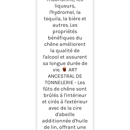
liqueurs,
l'hydromel, la
tequila, la bière et
autres. Les
propriétés
bénéfiques du
chêne améliorent
la qualité de
l'alcool et assurent
sa longue durée de
vie.
ART
ANCESTRAL DE
TONNELERIE - Les
fûts de chêne sont
brûlés à l'intérieur
et cirés à l'extérieur
avec de la cire
d'abeille
additionnée d'huile
de lin, offrant une