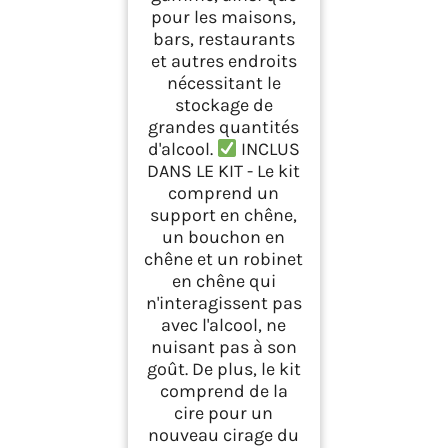
pour les maisons,
bars, restaurants
et autres endroits
nécessitant le
stockage de
grandes quantités
d'alcool.
INCLUS
DANS LE KIT - Le kit
comprend un
support en chêne,
un bouchon en
chêne et un robinet
en chêne qui
n'interagissent pas
avec l'alcool, ne
nuisant pas à son
goût. De plus, le kit
comprend de la
cire pour un
nouveau cirage du