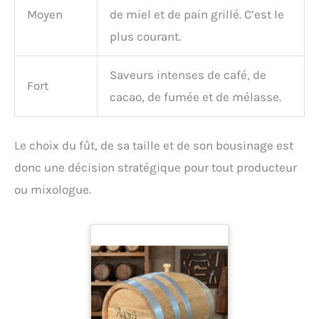
Moyen
de miel et de pain grillé. C’est le
plus courant.
Saveurs intenses de café, de
Fort
cacao, de fumée et de mélasse.
Le choix du fût, de sa taille et de son bousinage est
donc une décision stratégique pour tout producteur
ou mixologue.