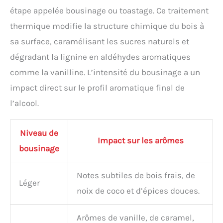
étape appelée bousinage ou toastage. Ce traitement
thermique modifie la structure chimique du bois à
sa surface, caramélisant les sucres naturels et
dégradant la lignine en aldéhydes aromatiques
comme la vanilline. L’intensité du bousinage a un
impact direct sur le profil aromatique final de
l’alcool.
Niveau de
Impact sur les arômes
bousinage
Notes subtiles de bois frais, de
Léger
noix de coco et d’épices douces.
Arômes de vanille, de caramel,