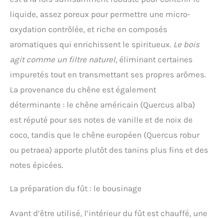
liquide, assez poreux pour permettre une micro-
oxydation contrôlée, et riche en composés
aromatiques qui enrichissent le spiritueux.
Le bois
agit comme un filtre naturel
, éliminant certaines
impuretés tout en transmettant ses propres arômes.
La provenance du chêne est également
déterminante : le chêne américain (Quercus alba)
est réputé pour ses notes de vanille et de noix de
coco, tandis que le chêne européen (Quercus robur
ou petraea) apporte plutôt des tanins plus fins et des
notes épicées.
La préparation du fût : le bousinage
Avant d’être utilisé, l’intérieur du fût est chauffé, une