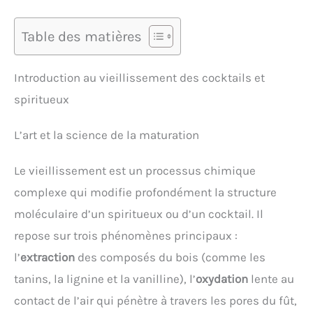
Table des matières
Introduction au vieillissement des cocktails et
spiritueux
L’art et la science de la maturation
Le vieillissement est un processus chimique
complexe qui modifie profondément la structure
moléculaire d’un spiritueux ou d’un cocktail. Il
repose sur trois phénomènes principaux :
l’
extraction
des composés du bois (comme les
tanins, la lignine et la vanilline), l’
oxydation
lente au
contact de l’air qui pénètre à travers les pores du fût,