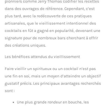
pionniers comme Jerry Thomas codifier les recettes
dans des ouvrages de référence. Cependant, c’est
plus tard, avec la redécouverte de ces pratiques
artisanales, que le vieillissement intentionnel des
cocktails en fût a gagné en popularité, devenant une
signature pour de nombreux bars cherchant à offrir
des créations uniques.
Les bénéfices attendus du vieillissement
Faire vieillir un spiritueux ou un cocktail n’est pas
une fin en soi, mais un moyen d’atteindre un objectif
gustatif précis. Les principaux avantages recherchés
sont :
Une plus grande rondeur en bouche, les