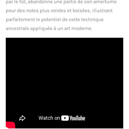
par le fût, abandonne une partie de son amertume
pour des notes plus rondes et boisées, illustrant
parfaitement le potentiel de cette technique
ancestrale appliquée à un art moderne.