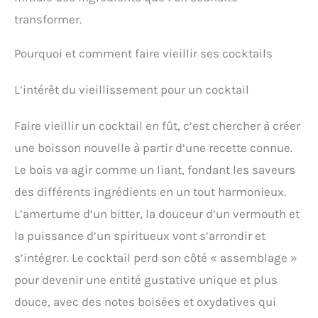
transformer.
Pourquoi et comment faire vieillir ses cocktails
L’intérêt du vieillissement pour un cocktail
Faire vieillir un cocktail en fût, c’est chercher à créer
une boisson nouvelle à partir d’une recette connue.
Le bois va agir comme un liant, fondant les saveurs
des différents ingrédients en un tout harmonieux.
L’amertume d’un bitter, la douceur d’un vermouth et
la puissance d’un spiritueux vont s’arrondir et
s’intégrer. Le cocktail perd son côté « assemblage »
pour devenir une entité gustative unique et plus
douce, avec des notes boisées et oxydatives qui