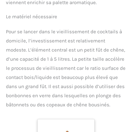
viennent enrichir sa palette aromatique.
Le matériel nécessaire
Pour se lancer dans le vieillissement de cocktails à
domicile, l’investissement est relativement
modeste. L’élément central est un petit fût de chêne,
d’une capacité de 1 à 5 litres. La petite taille accélère
le processus de vieillissement car le ratio surface de
contact bois/liquide est beaucoup plus élevé que
dans un grand fût. Il est aussi possible d’utiliser des
bonbonnes en verre dans lesquelles on plonge des
bâtonnets ou des copeaux de chêne bousinés.