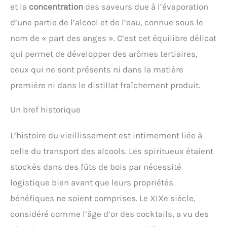
et la
concentration
des saveurs due à l’évaporation
d’une partie de l’alcool et de l’eau, connue sous le
nom de « part des anges ». C’est cet équilibre délicat
qui permet de développer des arômes tertiaires,
ceux qui ne sont présents ni dans la matière
première ni dans le distillat fraîchement produit.
Un bref historique
L’histoire du vieillissement est intimement liée à
celle du transport des alcools. Les spiritueux étaient
stockés dans des fûts de bois par nécessité
logistique bien avant que leurs propriétés
bénéfiques ne soient comprises. Le XIXe siècle,
considéré comme l’âge d’or des cocktails, a vu des