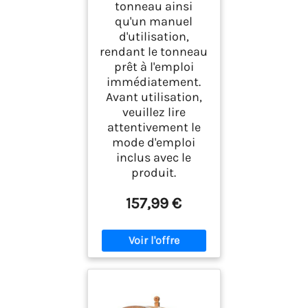
tonneau ainsi
qu'un manuel
d'utilisation,
rendant le tonneau
prêt à l'emploi
immédiatement.
Avant utilisation,
veuillez lire
attentivement le
mode d'emploi
inclus avec le
produit.
157,99 €