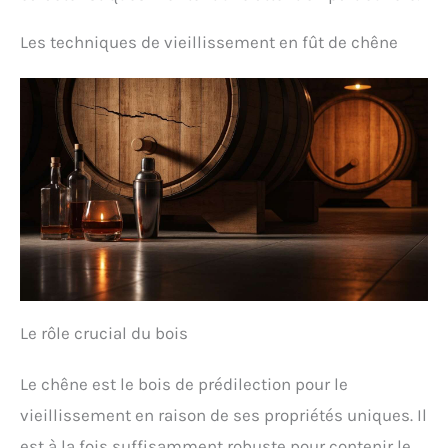
Les techniques de vieillissement en fût de chêne
Le rôle crucial du bois
Le chêne est le bois de prédilection pour le
vieillissement en raison de ses propriétés uniques. Il
est à la fois suffisamment robuste pour contenir le