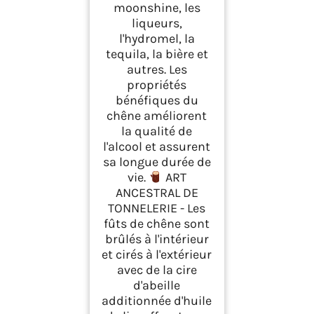
moonshine, les
liqueurs,
l'hydromel, la
tequila, la bière et
autres. Les
propriétés
bénéfiques du
chêne améliorent
la qualité de
l'alcool et assurent
sa longue durée de
vie.
ART
ANCESTRAL DE
TONNELERIE - Les
fûts de chêne sont
brûlés à l'intérieur
et cirés à l'extérieur
avec de la cire
d'abeille
additionnée d'huile