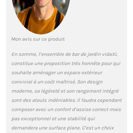
Mon avis sur ce produit
En somme, l’ensemble de bar de jardin vidaXL
constitue une proposition très honnête pour qui
souhaite aménager un espace extérieur
convivial à un coût maîtrisé. Son design
moderne, sa légèreté et son rangement intégré
sont des atouts indéniables. Il faudra cependant
composer avec un confort d’assise correct mais
pas exceptionnel et une stabilité qui
demandera une surface plane. C’est un choix