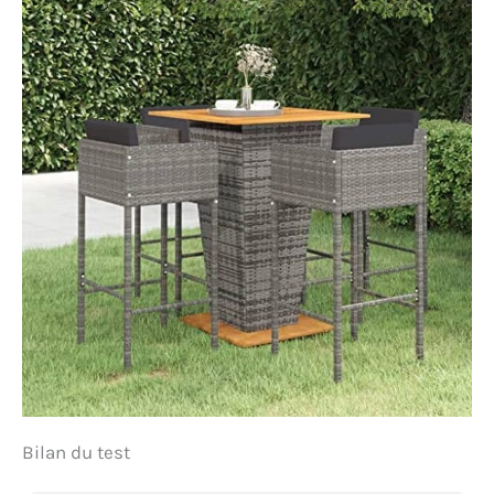
Bilan du test