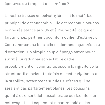
épreuves du temps et de la météo ?
La résine tressée en polyéthylène est le matériau
principal de cet ensemble. Elle est reconnue pour sa
bonne résistance aux UV et à l’humidité, ce qui en
fait un choix pertinent pour du mobilier d’extérieur.
Contrairement au bois, elle ne demande que très peu
d’entretien : un simple coup d’éponge savonneuse
suffit à lui redonner son éclat. Le cadre,
probablement en acier traité, assure la rigidité de la
structure. Il convient toutefois de rester vigilant sur
la stabilité, notamment sur des surfaces qui ne
seraient pas parfaitement planes. Les coussins,
quant à eux, sont déhoussables, ce qui facilite leur
nettoyage. Il est cependant recommandé de les