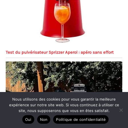
Test du pulvérisateur Sprizzer Aperol : apéro sans effort
Nous utilisons des cookies pour vous garantir la meilleure
expérience sur notre site web. Si vous continuez à utiliser ce
site, nous supposerons que vous en êtes satisfait.
Oui
Non
Politique de confidentialité