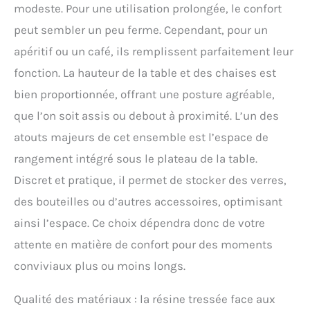
modeste. Pour une utilisation prolongée, le confort
peut sembler un peu ferme. Cependant, pour un
apéritif ou un café, ils remplissent parfaitement leur
fonction. La hauteur de la table et des chaises est
bien proportionnée, offrant une posture agréable,
que l’on soit assis ou debout à proximité. L’un des
atouts majeurs de cet ensemble est l’espace de
rangement intégré sous le plateau de la table.
Discret et pratique, il permet de stocker des verres,
des bouteilles ou d’autres accessoires, optimisant
ainsi l’espace. Ce choix dépendra donc de votre
attente en matière de confort pour des moments
conviviaux plus ou moins longs.
Qualité des matériaux : la résine tressée face aux