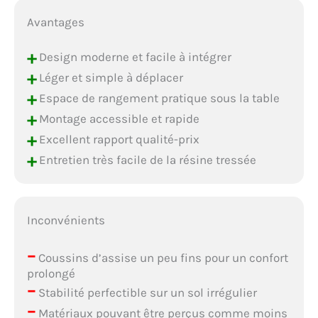
Avantages
+
Design moderne et facile à intégrer
+
Léger et simple à déplacer
+
Espace de rangement pratique sous la table
+
Montage accessible et rapide
+
Excellent rapport qualité-prix
+
Entretien très facile de la résine tressée
Inconvénients
–
Coussins d’assise un peu fins pour un confort
prolongé
–
Stabilité perfectible sur un sol irrégulier
–
Matériaux pouvant être perçus comme moins