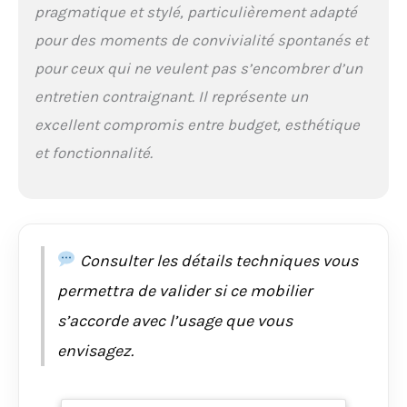
pragmatique et stylé, particulièrement adapté
pour des moments de convivialité spontanés et
pour ceux qui ne veulent pas s’encombrer d’un
entretien contraignant. Il représente un
excellent compromis entre budget, esthétique
et fonctionnalité.
Consulter les détails techniques vous
permettra de valider si ce mobilier
s’accorde avec l’usage que vous
envisagez.