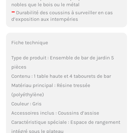
nobles que le bois ou le métal
–
Durabilité des coussins à surveiller en cas
d’exposition aux intempéries
Fiche technique
Type de produit : Ensemble de bar de jardin 5
pièces
Contenu : 1 table haute et 4 tabourets de bar
Matériau principal : Résine tressée
(polyéthylène)
Couleur : Gris
Accessoires inclus : Coussins d’assise
Caractéristique spéciale : Espace de rangement
intégré sous le plateau