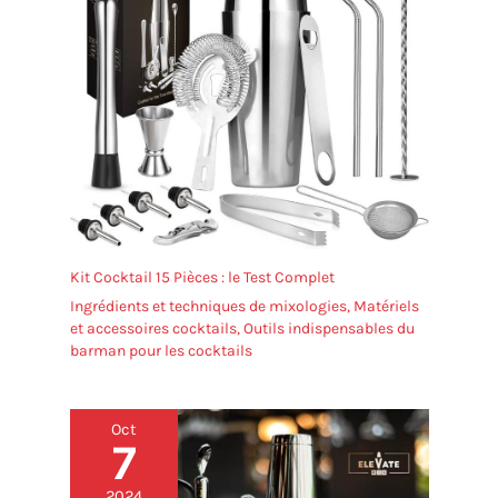
Kit Cocktail 15 Pièces : le Test Complet
Ingrédients et techniques de mixologies
,
Matériels
et accessoires cocktails
,
Outils indispensables du
barman pour les cocktails
Oct
7
2024