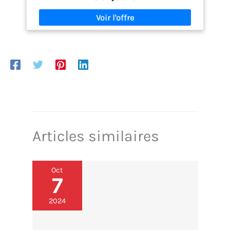
Articles similaires
Oct
7
2024