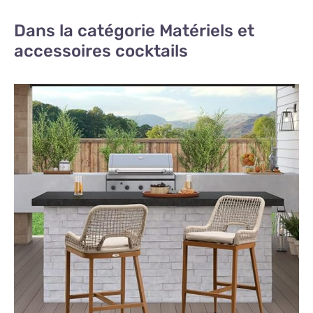
Dans la catégorie Matériels et
accessoires cocktails