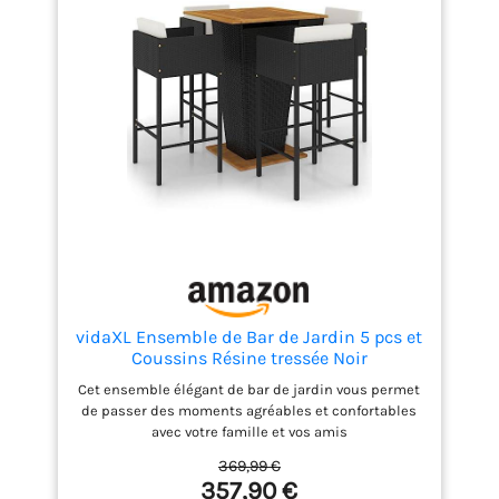
vidaXL Ensemble de Bar de Jardin 5 pcs et
Coussins Résine tressée Noir
Cet ensemble élégant de bar de jardin vous permet
de passer des moments agréables et confortables
avec votre famille et vos amis
369,99 €
357,90 €