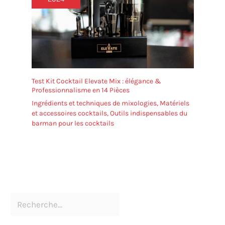
Test Kit Cocktail Elevate Mix : élégance &
Professionnalisme en 14 Pièces
Ingrédients et techniques de mixologies
,
Matériels
et accessoires cocktails
,
Outils indispensables du
barman pour les cocktails