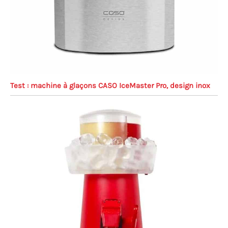
Test : machine à glaçons CASO IceMaster Pro, design inox