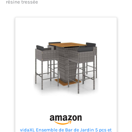
résine tressée
vidaXL Ensemble de Bar de Jardin 5 pcs et