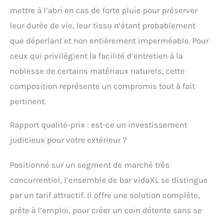
mettre à l’abri en cas de forte pluie pour préserver
leur durée de vie, leur tissu n’étant probablement
que déperlant et non entièrement imperméable. Pour
ceux qui privilégient la facilité d’entretien à la
noblesse de certains matériaux naturels, cette
composition représente un compromis tout à fait
pertinent.
Rapport qualité-prix : est-ce un investissement
judicieux pour votre extérieur ?
Positionné sur un segment de marché très
concurrentiel, l’ensemble de bar vidaXL se distingue
par un tarif attractif. Il offre une solution complète,
prête à l’emploi, pour créer un coin détente sans se