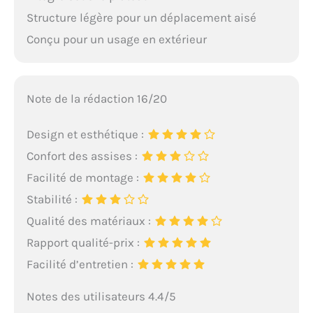
Structure légère pour un déplacement aisé
Conçu pour un usage en extérieur
Note de la rédaction 16/20
Design et esthétique :
Confort des assises :
Facilité de montage :
Stabilité :
Qualité des matériaux :
Rapport qualité-prix :
Facilité d’entretien :
Notes des utilisateurs 4.4/5