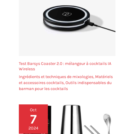
Test Barsys Coaster 2.0 : mélangeur à cocktails IA
Wireless
Ingrédients et techniques de mixologies
,
Matériels
et accessoires cocktails
,
Outils indispensables du
barman pour les cocktails
Oct
7
2024