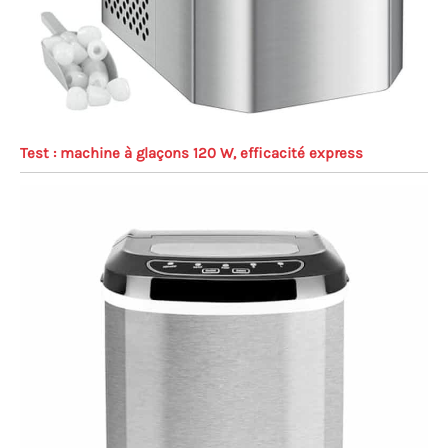
Test : machine à glaçons 120 W, efficacité express