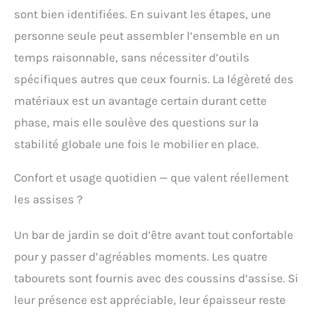
sont bien identifiées. En suivant les étapes, une
personne seule peut assembler l’ensemble en un
temps raisonnable, sans nécessiter d’outils
spécifiques autres que ceux fournis. La légèreté des
matériaux est un avantage certain durant cette
phase, mais elle soulève des questions sur la
stabilité globale une fois le mobilier en place.
Confort et usage quotidien — que valent réellement
les assises ?
Un bar de jardin se doit d’être avant tout confortable
pour y passer d’agréables moments. Les quatre
tabourets sont fournis avec des coussins d’assise. Si
leur présence est appréciable, leur épaisseur reste