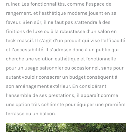
ruiner. Les fonctionnalités, comme l’espace de
rangement, et l’esthétique moderne jouent en sa
faveur. Bien sûr, il ne faut pas s’attendre à des
finitions de luxe ou à la robustesse d’un salon en
teck massif. Il s’agit d’un produit qui vise l’efficacité
et l’accessibilité. Il s’adresse donc à un public qui
cherche une solution esthétique et fonctionnelle
pour un usage saisonnier ou occasionnel, sans pour
autant vouloir consacrer un budget conséquent à
son aménagement extérieur. En considérant
l’ensemble de ses prestations, il apparaît comme
une option très cohérente pour équiper une première
terrasse ou un balcon.