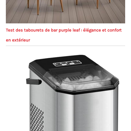
Test des tabourets de bar purple leaf : élégance et confort
en extérieur